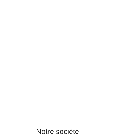
Notre société