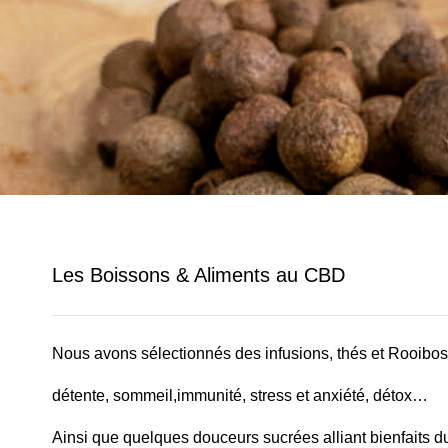
Les Boissons & Aliments au CBD
Nous avons sélectionnés des infusions, thés et Rooibo
détente, sommeil,immunité, stress et anxiété, détox…
Ainsi que quelques douceurs sucrées alliant bienfaits du