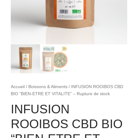
Accueil
/
Boissons & Aliments
/ INFUSION ROOIBOS CBD
BIO “BIEN-ETRE ET VITALITE” – Rupture de stock
INFUSION
ROOIBOS CBD BIO