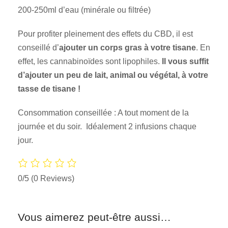
200-250ml d’eau (minérale ou filtrée)
Pour profiter pleinement des effets du CBD, il est
conseillé d’
ajouter un corps gras à votre tisane
. En
effet, les cannabinoïdes sont lipophiles.
Il vous suffit
d’ajouter un peu de lait, animal ou végétal, à votre
tasse de tisane !
Consommation conseillée : A tout moment de la
journée et du soir. Idéalement 2 infusions chaque
jour.
0/5
(0 Reviews)
Vous aimerez peut-être aussi…