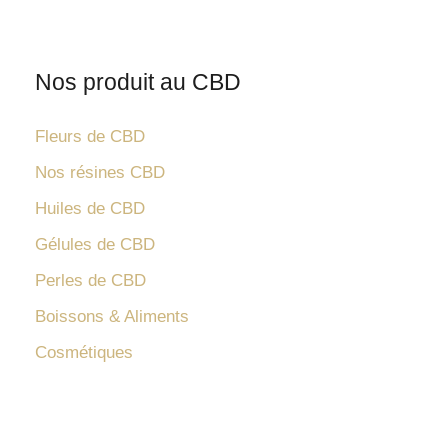
Nos produit au CBD
Fleurs de CBD
Nos résines CBD
Huiles de CBD
Gélules de CBD
Perles de CBD
Boissons & Aliments
Cosmétiques