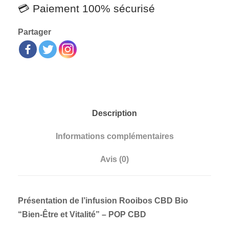
💳 Paiement 100% sécurisé
Partager
Description
Informations complémentaires
Avis (0)
Présentation de l’infusion Rooibos CBD Bio
“Bien-Être et Vitalité” – POP CBD