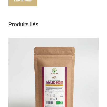
Lire la suite
Produits liés