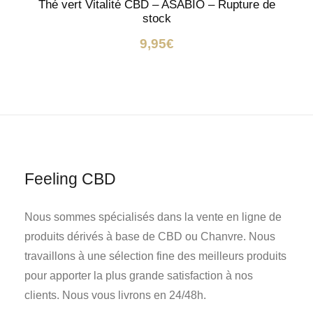
Thé vert Vitalité CBD – ASABIO – Rupture de
stock
9,95
€
Feeling CBD
Nous sommes spécialisés dans la vente en ligne de
produits dérivés à base de CBD ou Chanvre. Nous
travaillons à une sélection fine des meilleurs produits
pour apporter la plus grande satisfaction à nos
clients. Nous vous livrons en 24/48h.