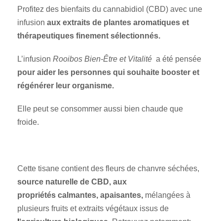
Profitez des bienfaits du cannabidiol (CBD) avec une
infusion
aux extraits de plantes aromatiques et
thérapeutiques finement sélectionnés.
L’infusion
Rooibos Bien-Être et Vitalité
a été pensée
pour aider les personnes qui souhaite booster et
régénérer leur organisme.
Elle peut se consommer aussi bien chaude que
froide.
Cette tisane contient des fleurs de chanvre séchées,
source naturelle de CBD, aux
propriétés calmantes, apaisantes,
mélangées à
plusieurs fruits et extraits végétaux issus de