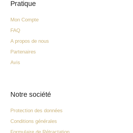
Pratique
Mon Compte
FAQ
A propos de nous
Partenaires
Avis
Notre société
Protection des données
Conditions générales
Formulaire de Rétractation