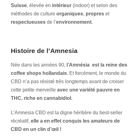
Suisse
, élevée en
intérieur
(indoor) et selon des
méthodes de culture
organiques
,
propres
et
respectueuses
de l’
environnement
.
Histoire de l’Amnesia
Née dans les années 90,
l’Amnésia est la reine des
coffee shops hollandais
. Et forcément, le monde du
CBD n’a pas résisté très longtemps avant de croiser
cette petite merveille
avec une variété pauvre en
THC, riche en cannabidiol.
L’Amnesia CBD est la digne héritière du best-seller
récréatif,
elle a en effet conquis les amateurs de
CBD en un clin d’œil !