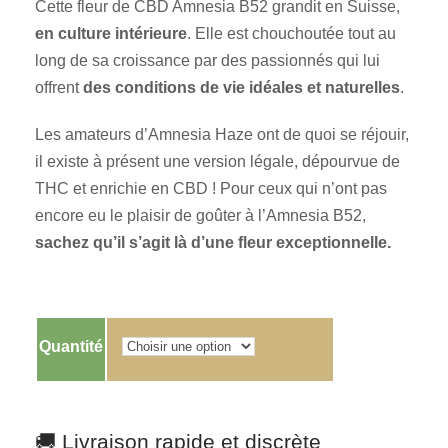
Cette fleur de CBD Amnesia B52 grandit en Suisse,
en culture intérieure
. Elle est chouchoutée tout au
long de sa croissance par des passionnés qui lui
offrent
des conditions de vie idéales et naturelles
.
Les amateurs d’Amnesia Haze ont de quoi se réjouir,
il existe à présent une version légale, dépourvue de
THC et enrichie en CBD ! Pour ceux qui n’ont pas
encore eu le plaisir de goûter à l’Amnesia B52,
sachez qu’il s’agit là d’une fleur exceptionnelle.
Quantité
🚚 Livraison rapide et discrète