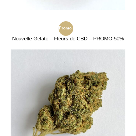
Promo
Nouvelle Gelato – Fleurs de CBD – PROMO 50%
!