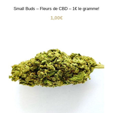
Small Buds – Fleurs de CBD – 1€ le gramme!
1,00
€