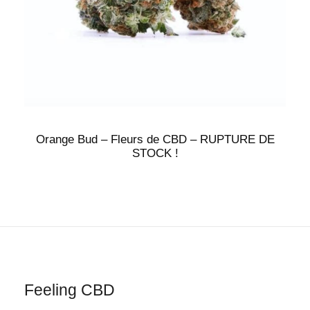
Orange Bud – Fleurs de CBD – RUPTURE DE
STOCK !
Feeling CBD