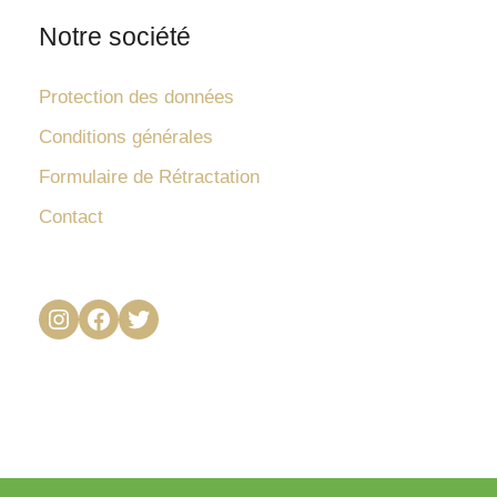
Notre société
Protection des données
Conditions générales
Formulaire de Rétractation
Contact
Instagram
Facebook
Twitter