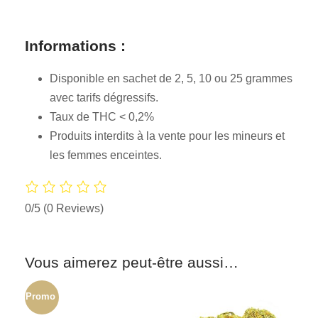
Informations :
Disponible en sachet de 2, 5, 10 ou 25 grammes
avec tarifs dégressifs.
Taux de THC < 0,2%
Produits interdits à la vente pour les mineurs et
les femmes enceintes.
0/5
(0 Reviews)
Vous aimerez peut-être aussi…
Promo