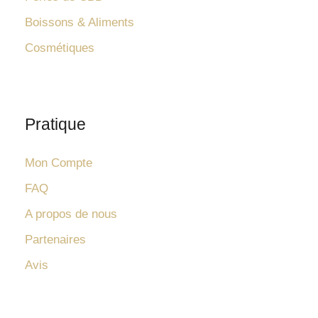
Boissons & Aliments
Cosmétiques
Pratique
Mon Compte
FAQ
A propos de nous
Partenaires
Avis