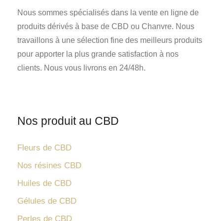
Nous sommes spécialisés dans la vente en ligne de
produits dérivés à base de CBD ou Chanvre. Nous
travaillons à une sélection fine des meilleurs produits
pour apporter la plus grande satisfaction à nos
clients. Nous vous livrons en 24/48h.
Nos produit au CBD
Fleurs de CBD
Nos résines CBD
Huiles de CBD
Gélules de CBD
Perles de CBD