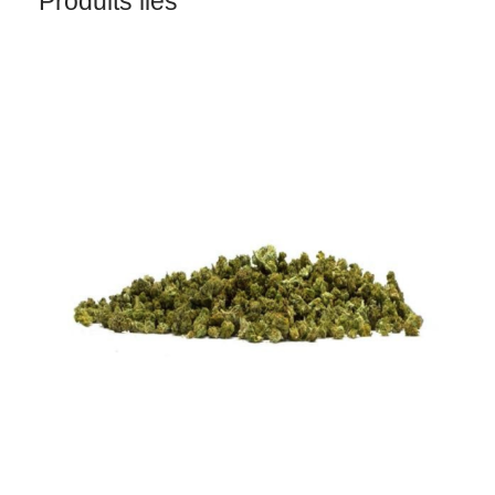
Produits liés