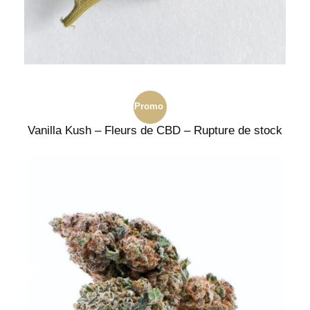
Promo
Vanilla Kush – Fleurs de CBD – Rupture de stock
!