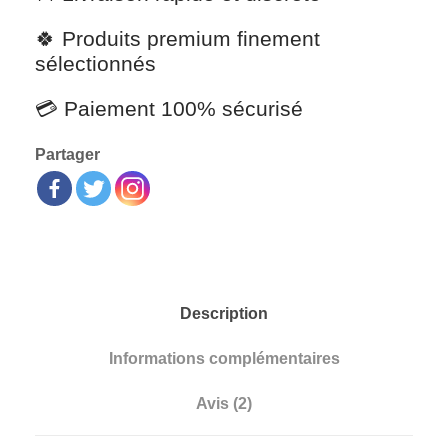
🍀 Produits premium finement
sélectionnés
💳 Paiement 100% sécurisé
Partager
Description
Informations complémentaires
Avis (2)