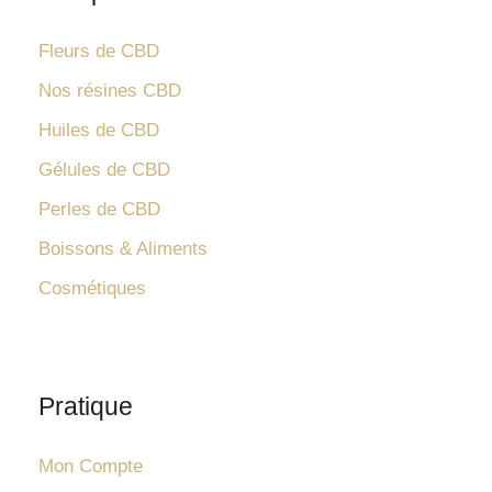
Fleurs de CBD
Nos résines CBD
Huiles de CBD
Gélules de CBD
Perles de CBD
Boissons & Aliments
Cosmétiques
Pratique
Mon Compte