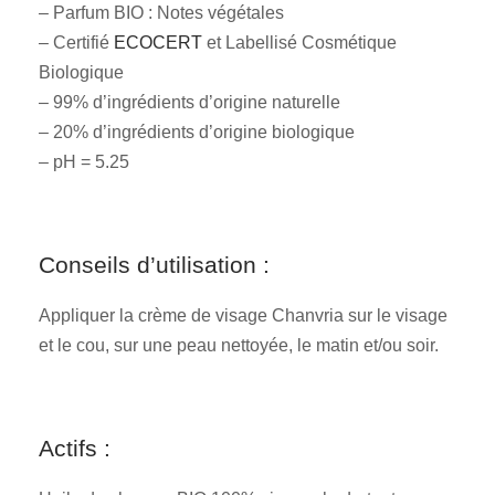
– Parfum BIO : Notes végétales
– Certifié
ECOCERT
et Labellisé Cosmétique
Biologique
– 99% d’ingrédients d’origine naturelle
– 20% d’ingrédients d’origine biologique
– pH = 5.25
Conseils d’utilisation :
Appliquer la crème de visage Chanvria sur le visage
et le cou, sur une peau nettoyée, le matin et/ou soir.
Actifs :