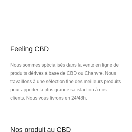
Feeling CBD
Nous sommes spécialisés dans la vente en ligne de
produits dérivés à base de CBD ou Chanvre. Nous
travaillons à une sélection fine des meilleurs produits
pour apporter la plus grande satisfaction à nos
clients. Nous vous livrons en 24/48h.
Nos produit au CBD