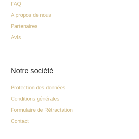
FAQ
A propos de nous
Partenaires
Avis
Notre société
Protection des données
Conditions générales
Formulaire de Rétractation
Contact