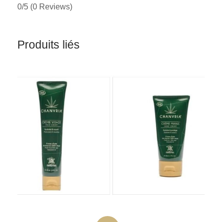
0/5
(0 Reviews)
Produits liés