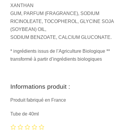
XANTHAN
GUM, PARFUM (FRAGRANCE), SODIUM
RICINOLEATE, TOCOPHEROL, GLYCINE SOJA
(SOYBEAN) OIL,
SODIUM BENZOATE, CALCIUM GLUCONATE.
* ingrédients issus de l’Agriculture Biologique **
transformé à partir d’ingrédients biologiques
Informations produit :
Produit fabriqué en France
Tube de 40ml