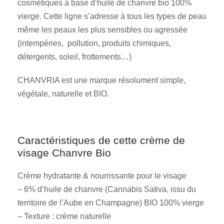
cosmétiques à base d’huile de chanvre bio 100%
vierge. Cette ligne s’adresse à tous les types de peau
même les peaux les plus sensibles ou agressée
(intempéries, pollution, produits chimiques,
détergents, soleil, frottements…)
CHANVRIA est une marque résolument simple,
végétale, naturelle et BIO.
Caractéristiques de cette crème de
visage Chanvre Bio
Crème hydratante & nourrissante pour le visage
– 6% d’huile de chanvre (Cannabis Sativa, issu du
territoire de l’Aube en Champagne) BIO 100% vierge
– Texture : crème naturelle