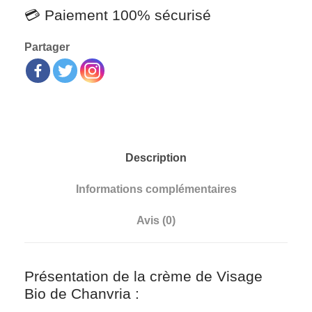
💳 Paiement 100% sécurisé
Partager
Description
Informations complémentaires
Avis (0)
Présentation de la crème de Visage
Bio de Chanvria :