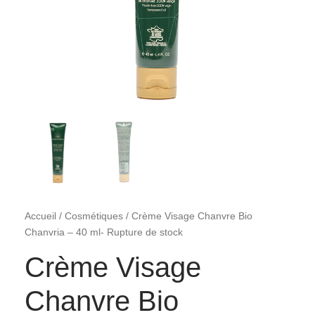
Accueil
/
Cosmétiques
/ Crème Visage Chanvre Bio
Chanvria – 40 ml- Rupture de stock
Crème Visage
Chanvre Bio