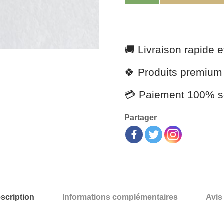
🚚 Livraison rapide e
🍀 Produits premium
💳 Paiement 100% s
Partager
scription
Informations complémentaires
Avis 