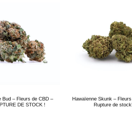
 Bud – Fleurs de CBD –
Hawaïenne Skunk – Fleurs
PTURE DE STOCK !
Rupture de stock