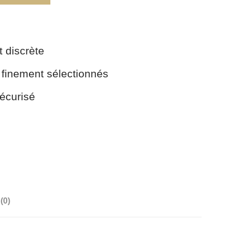
t discrète
 finement sélectionnés
écurisé
(0)