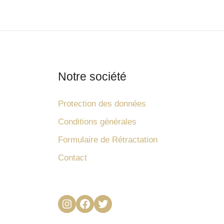
Notre société
Protection des données
Conditions générales
Formulaire de Rétractation
Contact
Instagram
Facebook
Twitter